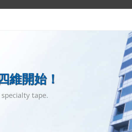
四維開始！
specialty tape.