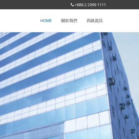
+886 2 2999 1111
HOME
關於我們
四維資訊