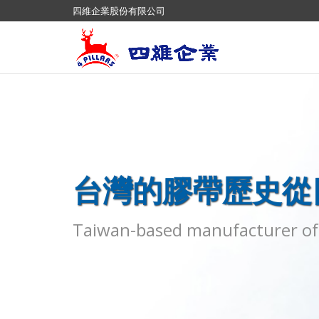
四維企業股份有限公司
台灣的膠帶歷史從
Taiwan-based manufacturer of 